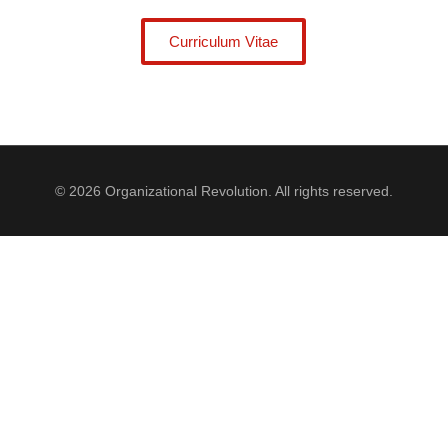
Curriculum Vitae
© 2026 Organizational Revolution. All rights reserved.