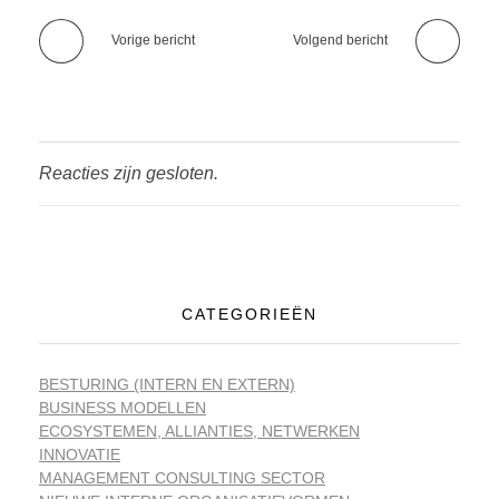
Vorige bericht
Volgend bericht
Reacties zijn gesloten.
CATEGORIEËN
BESTURING (INTERN EN EXTERN)
BUSINESS MODELLEN
ECOSYSTEMEN, ALLIANTIES, NETWERKEN
INNOVATIE
MANAGEMENT CONSULTING SECTOR