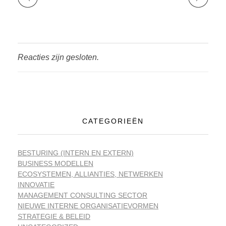
Reacties zijn gesloten.
CATEGORIEËN
BESTURING (INTERN EN EXTERN)
BUSINESS MODELLEN
ECOSYSTEMEN, ALLIANTIES, NETWERKEN
INNOVATIE
MANAGEMENT CONSULTING SECTOR
NIEUWE INTERNE ORGANISATIEVORMEN
STRATEGIE & BELEID