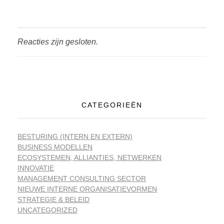
Reacties zijn gesloten.
CATEGORIEËN
BESTURING (INTERN EN EXTERN)
BUSINESS MODELLEN
ECOSYSTEMEN, ALLIANTIES, NETWERKEN
INNOVATIE
MANAGEMENT CONSULTING SECTOR
NIEUWE INTERNE ORGANISATIEVORMEN
STRATEGIE & BELEID
UNCATEGORIZED