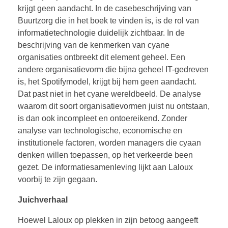
krijgt geen aandacht. In de casebeschrijving van
Buurtzorg die in het boek te vinden is, is de rol van
informatietechnologie duidelijk zichtbaar. In de
beschrijving van de kenmerken van cyane
organisaties ontbreekt dit element geheel. Een
andere organisatievorm die bijna geheel IT-gedreven
is, het Spotifymodel, krijgt bij hem geen aandacht.
Dat past niet in het cyane wereldbeeld. De analyse
waarom dit soort organisatievormen juist nu ontstaan,
is dan ook incompleet en ontoereikend. Zonder
analyse van technologische, economische en
institutionele factoren, worden managers die cyaan
denken willen toepassen, op het verkeerde been
gezet. De informatiesamenleving lijkt aan Laloux
voorbij te zijn gegaan.
Juichverhaal
Hoewel Laloux op plekken in zijn betoog aangeeft