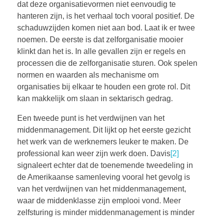
dat deze organisatievormen niet eenvoudig te
hanteren zijn, is het verhaal toch vooral positief. De
schaduwzijden komen niet aan bod. Laat ik er twee
noemen. De eerste is dat zelforganisatie mooier
klinkt dan het is. In alle gevallen zijn er regels en
processen die de zelforganisatie sturen. Ook spelen
normen en waarden als mechanisme om
organisaties bij elkaar te houden een grote rol. Dit
kan makkelijk om slaan in sektarisch gedrag.
Een tweede punt is het verdwijnen van het
middenmanagement. Dit lijkt op het eerste gezicht
het werk van de werknemers leuker te maken. De
professional kan weer zijn werk doen. Davis
[2]
signaleert echter dat de toenemende tweedeling in
de Amerikaanse samenleving vooral het gevolg is
van het verdwijnen van het middenmanagement,
waar de middenklasse zijn emplooi vond. Meer
zelfsturing is minder middenmanagement is minder