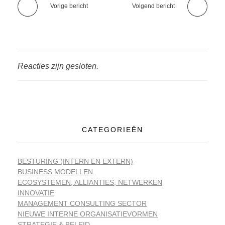
Vorige bericht
Volgend bericht
Reacties zijn gesloten.
CATEGORIEËN
BESTURING (INTERN EN EXTERN)
BUSINESS MODELLEN
ECOSYSTEMEN, ALLIANTIES, NETWERKEN
INNOVATIE
MANAGEMENT CONSULTING SECTOR
NIEUWE INTERNE ORGANISATIEVORMEN
STRATEGIE & BELEID