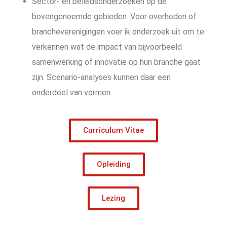
Sector- en beleidsonderzoeken op de
bovengenoemde gebieden. Voor overheden of
brancheverenigingen voer ik onderzoek uit om te
verkennen wat de impact van bijvoorbeeld
samenwerking of innovatie op hun branche gaat
zijn. Scenario-analyses kunnen daar een
onderdeel van vormen.
Curriculum Vitae
Opleiding
Lezing