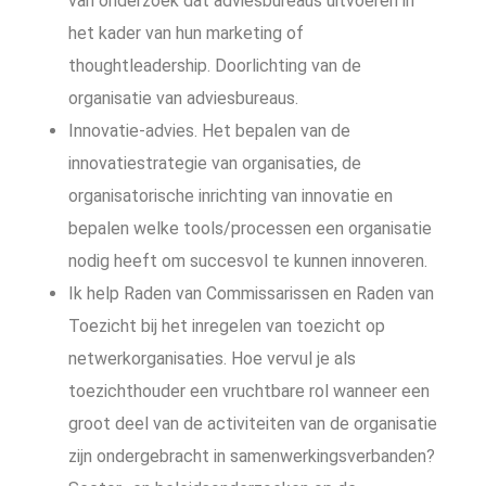
van onderzoek dat adviesbureaus uitvoeren in
het kader van hun marketing of
thoughtleadership. Doorlichting van de
organisatie van adviesbureaus.
Innovatie-advies. Het bepalen van de
innovatiestrategie van organisaties, de
organisatorische inrichting van innovatie en
bepalen welke tools/processen een organisatie
nodig heeft om succesvol te kunnen innoveren.
Ik help Raden van Commissarissen en Raden van
Toezicht bij het inregelen van toezicht op
netwerkorganisaties. Hoe vervul je als
toezichthouder een vruchtbare rol wanneer een
groot deel van de activiteiten van de organisatie
zijn ondergebracht in samenwerkingsverbanden?