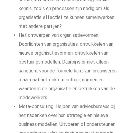
kennis, tools en processen zijn nodig om als
organisatie effectief te kunnen samenwerken
met andere partijen?
Het ontwerpen van organisatievormen.
Doorlichten van organisaties, ontwikkelen van
nieuwe organisatievormen, ontwikkelen van
besturingsmodellen. Daarbij is er niet alleen
aandacht voor de formele kant van organiseren,
maar gaat het ook om cultuur, normen en
waarden in de organisatie en betrekken van de
medewerkers.
Meta-consulting. Helpen van adviesbureaus bij
het nadenken over hun strategie en nieuwe
business modellen. Uitvoeren of ondersteunen