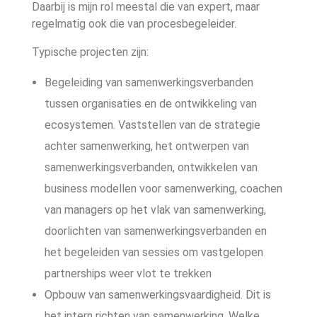
Daarbij is mijn rol meestal die van expert, maar
BOEKEN
regelmatig ook die van procesbegeleider.
Typische projecten zijn:
CONTACT
Begeleiding van samenwerkingsverbanden
tussen organisaties en de ontwikkeling van
ecosystemen. Vaststellen van de strategie
achter samenwerking, het ontwerpen van
samenwerkingsverbanden, ontwikkelen van
business modellen voor samenwerking, coachen
van managers op het vlak van samenwerking,
doorlichten van samenwerkingsverbanden en
het begeleiden van sessies om vastgelopen
partnerships weer vlot te trekken
Opbouw van samenwerkingsvaardigheid. Dit is
het intern richten van samenwerking. Welke