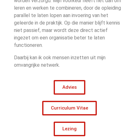
worden verzorgd. Mijn voorkeur heeft het dan om
leren en werken te combineren, door de opleiding
parallel te laten lopen aan invoering van het
geleerde in de praktijk. Op die manier blijft kennis
niet passief, maar wordt deze direct actief
ingezet om een organisatie beter te laten
functioneren.
Daarbij kan ik ook mensen inzetten uit mijn
omvangrijke netwerk.
Advies
Curriculum Vitae
Lezing