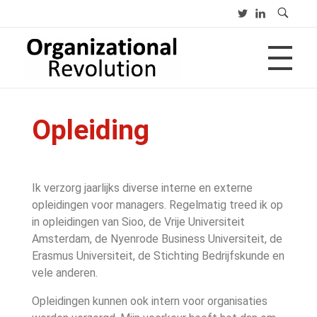
Organizational Revolution
Management Consulting | Alliances | Networks | Open innovation
Opleiding
Ik verzorg jaarlijks diverse interne en externe
opleidingen voor managers. Regelmatig treed ik op
in opleidingen van Sioo, de Vrije Universiteit
Amsterdam, de Nyenrode Business Universiteit, de
Erasmus Universiteit, de Stichting Bedrijfskunde en
vele anderen.
Opleidingen kunnen ook intern voor organisaties