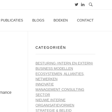
PUBLICATIES
BLOGS
BOEKEN
CONTACT
CATEGORIEËN
BESTURING (INTERN EN EXTERN)
BUSINESS MODELLEN
ECOSYSTEMEN, ALLIANTIES,
NETWERKEN
INNOVATIE
MANAGEMENT CONSULTING
ernance
SECTOR
NIEUWE INTERNE
ORGANISATIEVORMEN
STRATEGIE & BELEID