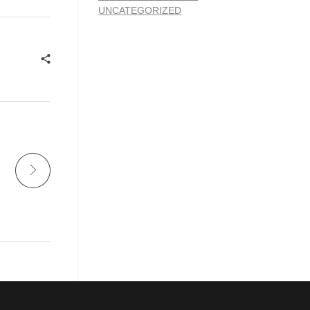
UNCATEGORIZED