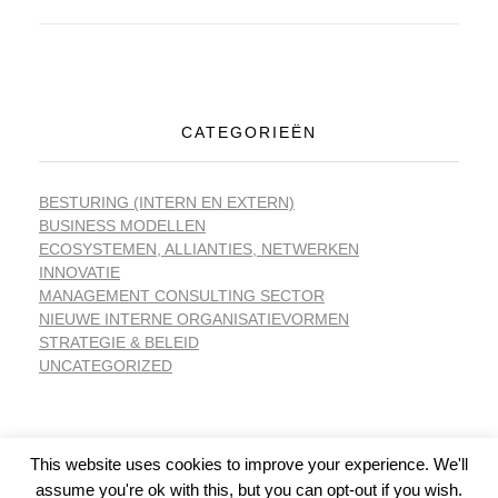
CATEGORIEËN
BESTURING (INTERN EN EXTERN)
BUSINESS MODELLEN
ECOSYSTEMEN, ALLIANTIES, NETWERKEN
INNOVATIE
MANAGEMENT CONSULTING SECTOR
NIEUWE INTERNE ORGANISATIEVORMEN
STRATEGIE & BELEID
UNCATEGORIZED
This website uses cookies to improve your experience. We'll
assume you're ok with this, but you can opt-out if you wish.
© 2026 Organizational Revolution.