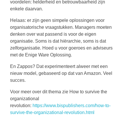
voordelen: helderheid en betrouwbaarheid zijn
enkele daarvan.
Helaas: er zijn geen simpele oplossingen voor
organisatorische vraagstukken. Managers moeten
denken over wat passend is voor de eigen
organisatie. Soms is dat hiërarchie, soms is dat
zelforganisatie. Hoed u voor goeroes en adviseurs
met de Enige Ware Oplossing.
En Zappos? Dat experimenteert alweer met een
nieuw model, gebaseerd op dat van Amazon. Veel
succes.
Voor meer over dit thema zie How to survive the
organizational
revolution:
https://www.bispublishers.com/how-to-
survive-the-organizational-revolution.html